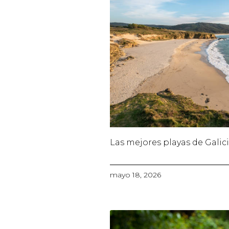
Las mejores playas de Galic
mayo 18, 2026