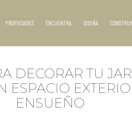
PROPIEDADES
ENCUENTRA
DISEÑA
CONSTRU
RA DECORAR TU JAR
N ESPACIO EXTERIO
ENSUEÑO