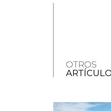
OTROS
ARTÍCUL