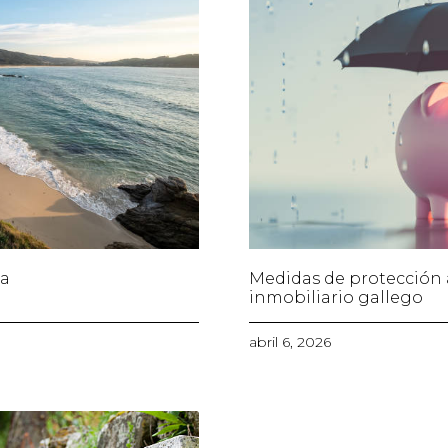
ia
Medidas de protección 
inmobiliario gallego
abril 6, 2026