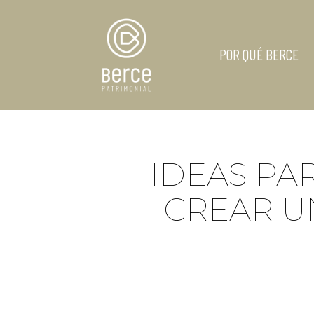
POR QUÉ BERCE
IDEAS PA
CREAR U