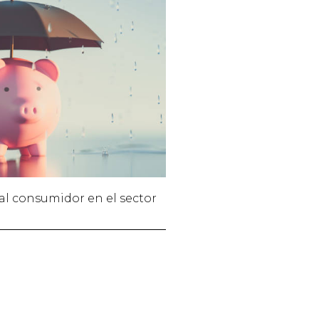
al consumidor en el sector