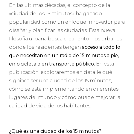
En las últimas décadas, el concepto de la
«ciudad de los 15 minutos» ha ganado
popularidad como un enfoque innovador para
diseñar y planificar las ciudades. Esta nueva
filosofía urbana busca crear entornos urbanos
donde los residentes tengan
acceso a todo lo
que necesitan en un radio de 15 minutos
a pie,
en bicicleta o en transporte público
. En esta
publicación, exploraremos en detalle qué
significa ser una ciudad de los 15 minutos,
cómo se está implementando en diferentes
lugares del mundo y cómo puede mejorar la
calidad de vida de los habitantes.
¿Qué es una ciudad de los 15 minutos?