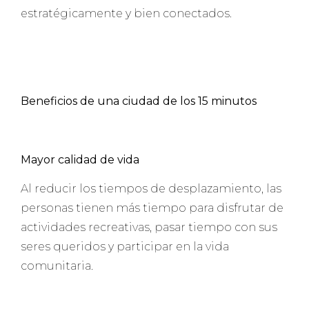
estratégicamente y bien conectados.
Beneficios de una ciudad de los 15 minutos
Mayor calidad de vida
Al reducir los tiempos de desplazamiento, las
personas tienen más tiempo para disfrutar de
actividades recreativas, pasar tiempo con sus
seres queridos y participar en la vida
comunitaria.