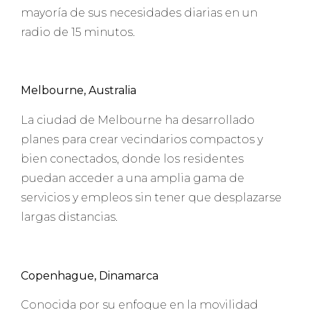
mayoría de sus necesidades diarias en un
radio de 15 minutos.
Melbourne, Australia
La ciudad de Melbourne ha desarrollado
planes para crear vecindarios compactos y
bien conectados, donde los residentes
puedan acceder a una amplia gama de
servicios y empleos sin tener que desplazarse
largas distancias.
Copenhague, Dinamarca
Conocida por su enfoque en la movilidad