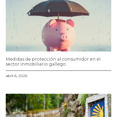
Medidas de protección al consumidor en el
sector inmobiliario gallego
abril 6, 2026