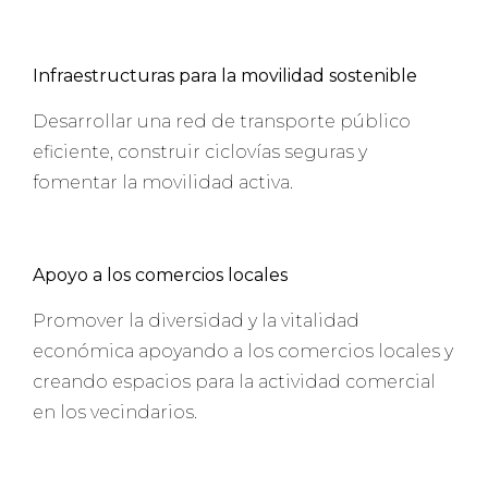
Infraestructuras para la movilidad sostenible
Desarrollar una red de transporte público
eficiente, construir ciclovías seguras y
fomentar la movilidad activa.
Apoyo a los comercios locales
Promover la diversidad y la vitalidad
económica apoyando a los comercios locales y
creando espacios para la actividad comercial
en los vecindarios.