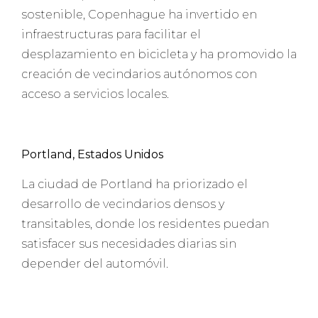
sostenible, Copenhague ha invertido en
infraestructuras para facilitar el
desplazamiento en bicicleta y ha promovido la
creación de vecindarios autónomos con
acceso a servicios locales.
Portland, Estados Unidos
La ciudad de Portland ha priorizado el
desarrollo de vecindarios densos y
transitables, donde los residentes puedan
satisfacer sus necesidades diarias sin
depender del automóvil.