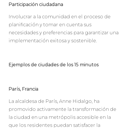
Participación ciudadana
Involucrar a la comunidad en el proceso de
planificación y tomar en cuenta sus
necesidades y preferencias para garantizar una
implementación exitosa y sostenible.
Ejemplos de ciudades de los 15 minutos
París, Francia
La alcaldesa de París, Anne Hidalgo, ha
promovido activamente la transformación de
la ciudad en una metrópolis accesible en la
que los residentes puedan satisfacer la