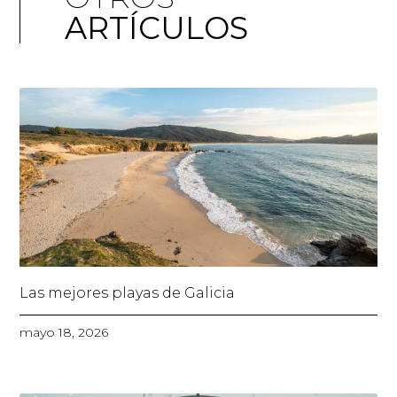
ARTÍCULOS
Las mejores playas de Galicia
mayo 18, 2026