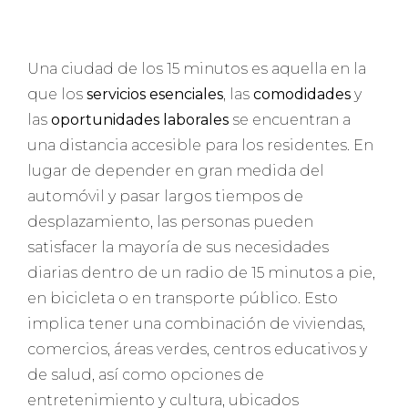
Una ciudad de los 15 minutos es aquella en la
que los
servicios esenciales
, las
comodidades
y
las
oportunidades laborales
se encuentran a
una distancia accesible para los residentes. En
lugar de depender en gran medida del
automóvil y pasar largos tiempos de
desplazamiento, las personas pueden
satisfacer la mayoría de sus necesidades
diarias dentro de un radio de 15 minutos a pie,
en bicicleta o en transporte público. Esto
implica tener una combinación de viviendas,
comercios, áreas verdes, centros educativos y
de salud, así como opciones de
entretenimiento y cultura, ubicados