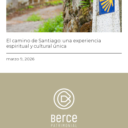
El camino de Santiago: una experiencia
espiritual y cultural única
marzo 9, 2026