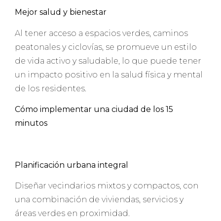
Mejor salud y bienestar
Al tener acceso a espacios verdes, caminos
peatonales y ciclovías, se promueve un estilo
de vida activo y saludable, lo que puede tener
un impacto positivo en la salud física y mental
de los residentes.
Cómo implementar una ciudad de los 15
minutos
Planificación urbana integral
Diseñar vecindarios mixtos y compactos, con
una combinación de viviendas, servicios y
áreas verdes en proximidad.