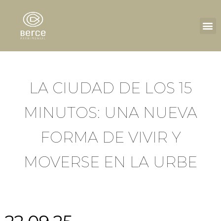
LA CIUDAD DE LOS 15
MINUTOS: UNA NUEVA
FORMA DE VIVIR Y
MOVERSE EN LA URBE