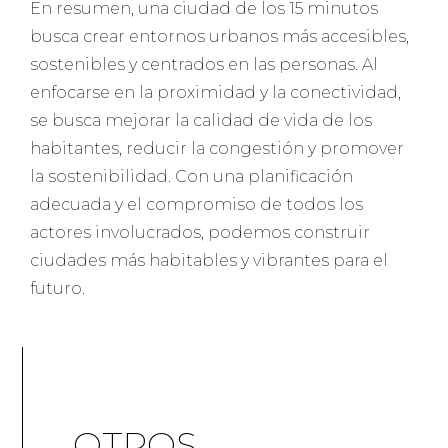
En resumen, una ciudad de los 15 minutos
busca crear entornos urbanos más accesibles,
sostenibles y centrados en las personas. Al
enfocarse en la proximidad y la conectividad,
se busca mejorar la calidad de vida de los
habitantes, reducir la congestión y promover
la sostenibilidad. Con una planificación
adecuada y el compromiso de todos los
actores involucrados, podemos construir
ciudades más habitables y vibrantes para el
futuro.
OTROS