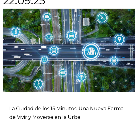
22.09.25
La Ciudad de los 15 Minutos: Una Nueva Forma
de Vivir y Moverse en la Urbe