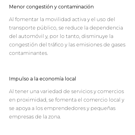
Menor congestión y contaminación
Al fomentar la movilidad activa y el uso del
transporte público, se reduce la dependencia
del automóvil y, por lo tanto, disminuye la
congestión del tráfico y las emisiones de gases
contaminantes.
Impulso a la economía local
Al tener una variedad de servicios y comercios
en proximidad, se fomenta el comercio local y
se apoya a los emprendedores y pequeñas
empresas de la zona.