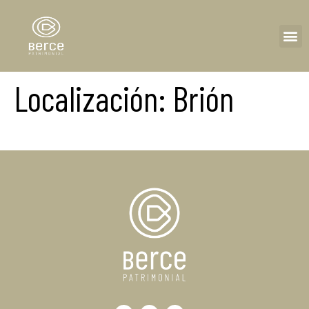
Localización:
Brión