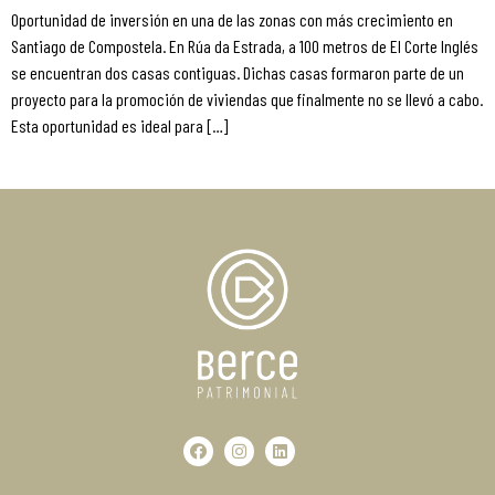
Oportunidad de inversión en una de las zonas con más crecimiento en
Santiago de Compostela. En Rúa da Estrada, a 100 metros de El Corte Inglés
se encuentran dos casas contiguas. Dichas casas formaron parte de un
proyecto para la promoción de viviendas que finalmente no se llevó a cabo.
Esta oportunidad es ideal para […]