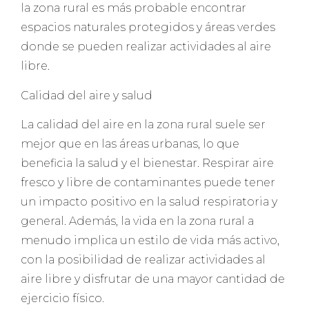
la zona rural es más probable encontrar
espacios naturales protegidos y áreas verdes
donde se pueden realizar actividades al aire
libre.
Calidad del aire y salud
La calidad del aire en la zona rural suele ser
mejor que en las áreas urbanas, lo que
beneficia la salud y el bienestar. Respirar aire
fresco y libre de contaminantes puede tener
un impacto positivo en la salud respiratoria y
general. Además, la vida en la zona rural a
menudo implica un estilo de vida más activo,
con la posibilidad de realizar actividades al
aire libre y disfrutar de una mayor cantidad de
ejercicio físico.