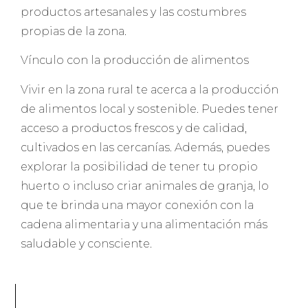
productos artesanales y las costumbres
propias de la zona.
Vínculo con la producción de alimentos
Vivir en la zona rural te acerca a la producción
de alimentos local y sostenible. Puedes tener
acceso a productos frescos y de calidad,
cultivados en las cercanías. Además, puedes
explorar la posibilidad de tener tu propio
huerto o incluso criar animales de granja, lo
que te brinda una mayor conexión con la
cadena alimentaria y una alimentación más
saludable y consciente.