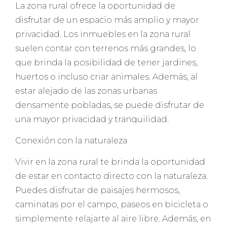
La zona rural ofrece la oportunidad de
disfrutar de un espacio más amplio y mayor
privacidad. Los inmuebles en la zona rural
suelen contar con terrenos más grandes, lo
que brinda la posibilidad de tener jardines,
huertos o incluso criar animales. Además, al
estar alejado de las zonas urbanas
densamente pobladas, se puede disfrutar de
una mayor privacidad y tranquilidad.
Conexión con la naturaleza
Vivir en la zona rural te brinda la oportunidad
de estar en contacto directo con la naturaleza.
Puedes disfrutar de paisajes hermosos,
caminatas por el campo, paseos en bicicleta o
simplemente relajarte al aire libre. Además, en