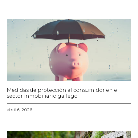
Medidas de protección al consumidor en el
sector inmobiliario gallego
abril 6, 2026