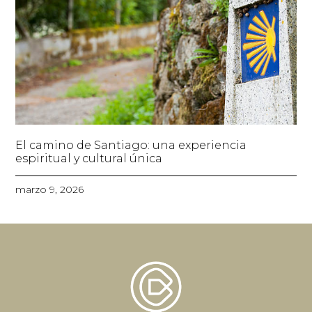
El camino de Santiago: una experiencia
espiritual y cultural única
marzo 9, 2026