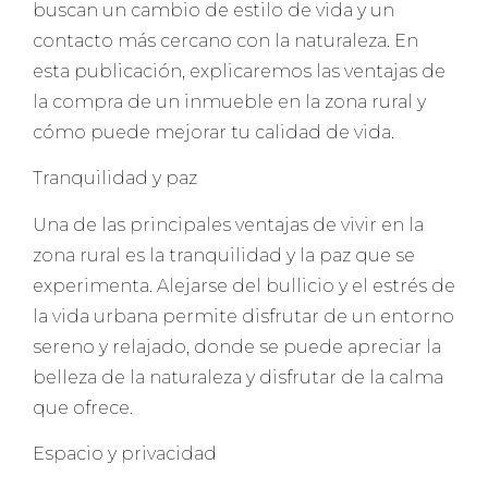
buscan un cambio de estilo de vida y un
contacto más cercano con la naturaleza. En
esta publicación, explicaremos las ventajas de
la compra de un inmueble en la zona rural y
cómo puede mejorar tu calidad de vida.
Tranquilidad y paz
Una de las principales ventajas de vivir en la
zona rural es la tranquilidad y la paz que se
experimenta. Alejarse del bullicio y el estrés de
la vida urbana permite disfrutar de un entorno
sereno y relajado, donde se puede apreciar la
belleza de la naturaleza y disfrutar de la calma
que ofrece.
Espacio y privacidad