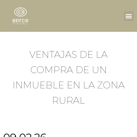
VENTAJAS DE LA
COMPRA DE UN
INMUEBLE EN LA ZONA
RURAL