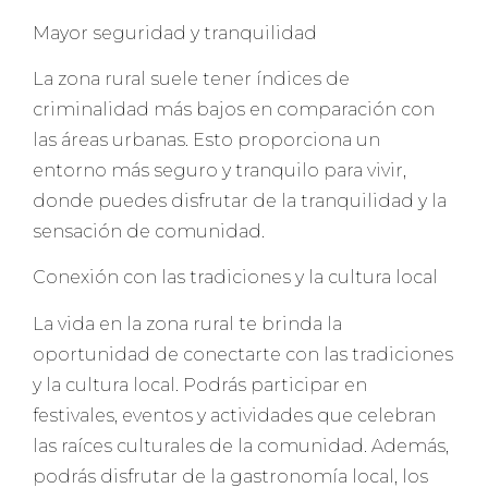
Mayor seguridad y tranquilidad
La zona rural suele tener índices de
criminalidad más bajos en comparación con
las áreas urbanas. Esto proporciona un
entorno más seguro y tranquilo para vivir,
donde puedes disfrutar de la tranquilidad y la
sensación de comunidad.
Conexión con las tradiciones y la cultura local
La vida en la zona rural te brinda la
oportunidad de conectarte con las tradiciones
y la cultura local. Podrás participar en
festivales, eventos y actividades que celebran
las raíces culturales de la comunidad. Además,
podrás disfrutar de la gastronomía local, los