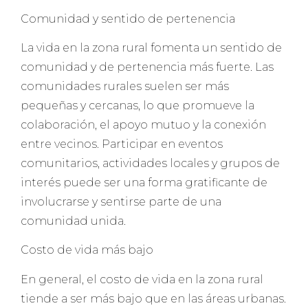
Comunidad y sentido de pertenencia
La vida en la zona rural fomenta un sentido de
comunidad y de pertenencia más fuerte. Las
comunidades rurales suelen ser más
pequeñas y cercanas, lo que promueve la
colaboración, el apoyo mutuo y la conexión
entre vecinos. Participar en eventos
comunitarios, actividades locales y grupos de
interés puede ser una forma gratificante de
involucrarse y sentirse parte de una
comunidad unida.
Costo de vida más bajo
En general, el costo de vida en la zona rural
tiende a ser más bajo que en las áreas urbanas.