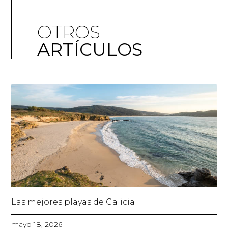
OTROS
ARTÍCULOS
Las mejores playas de Galicia
mayo 18, 2026