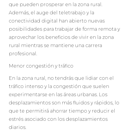
que pueden prosperar en la zona rural.
Además, el auge del teletrabajo y la
conectividad digital han abierto nuevas
posibilidades para trabajar de forma remota y
aprovechar los beneficios de vivir en la zona
rural mientras se mantiene una carrera
profesional.
Menor congestión y tráfico
En la zona rural, no tendrás que lidiar con el
tráfico intenso y la congestión que suelen
experimentarse en las áreas urbanas. Los
desplazamientos son más fluidos y rápidos, lo
que te permitirá ahorrar tiempo y reducir el
estrés asociado con los desplazamientos
diarios.