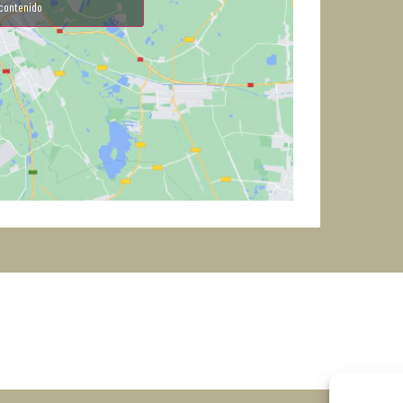
contenido